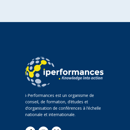
i-Performances est un organisme de
conseil, de formation, d’études et
d’organisation de conférences à l’échelle
nationale et internationale.