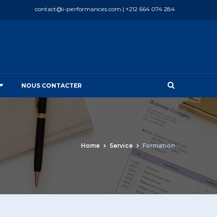
contact@i-performances.com | +212 664 074 284
NOUS CONTACTER
Home
Service
Formation