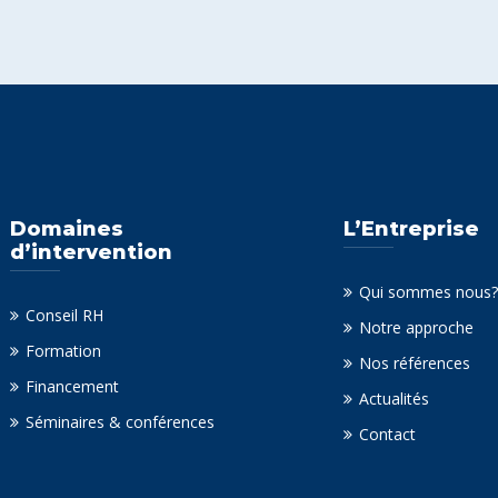
Domaines
L’Entreprise
d’intervention
Qui sommes nous?
Conseil RH
Notre approche
Formation
Nos références
Financement
Actualités
Séminaires & conférences
Contact