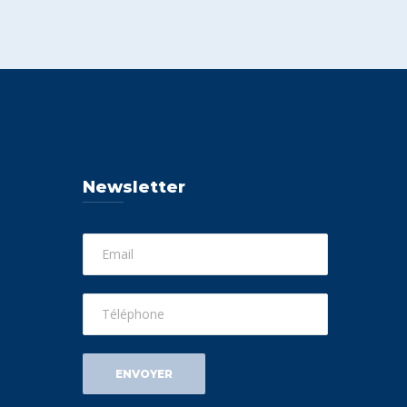
Newsletter