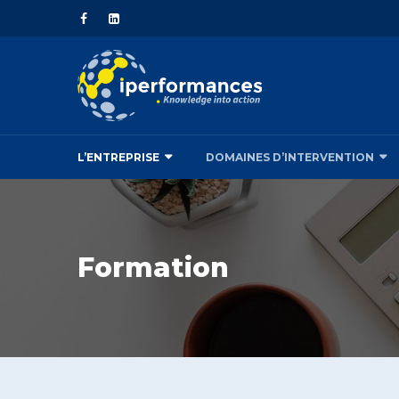
L’ENTREPRISE
DOMAINES D’INTERVENTION
Formation