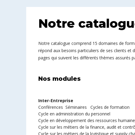
Notre catalog
Notre catalogue comprend 15 domaines de format
répond aux besoins particuliers de ses clients et 
pages qui suivent les différents thèmes assurés p
Nos modules
Inter-Entreprise
Conférences Séminaires Cycles de formation
Cycle en administration du personnel
Cycle en développement des ressources humaine
Cycle sur les métiers de la finance, audit et contr
Cycle sur les métiers de la logistique et supply ch