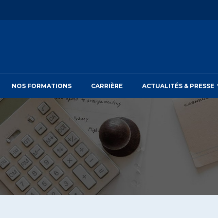
NOS FORMATIONS
CARRIÈRE
ACTUALITÉS & PRESSE