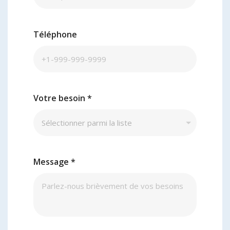
Téléphone
Votre besoin
*
Message
*