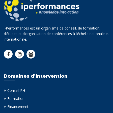
i-Performances est un organisme de conseil, de formation,
d’études et d’organisation de conférences à l’échelle nationale et
internationale.
Domaines d’intervention
Conseil RH
Formation
Financement