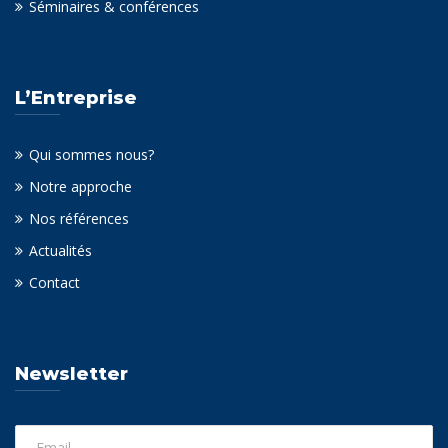
Séminaires & conférences
L’Entreprise
Qui sommes nous?
Notre approche
Nos références
Actualités
Contact
Newsletter