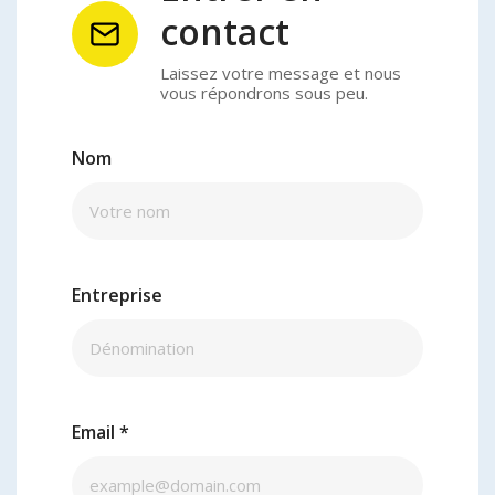
contact
Laissez votre message et nous
vous répondrons sous peu.
Nom
Entreprise
Email
*