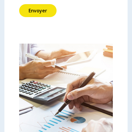
Envoyer